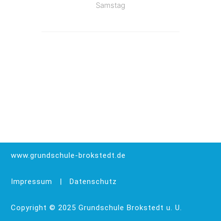
Samstag
www.grundschule-brokstedt.de
Impressum
|
Datenschutz
Copyright © 2025 Grundschule Brokstedt u. U.