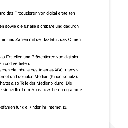
d das Produzieren von digital erstellten
en sowie die für alle sichtbare und dadurch
en und Zahlen mit der Tastatur, das Öffnen,
as Erstellen und Präsentieren von digitalen
n und vertiefen.
rden die Inhalte des Internet-ABC intensiv
ternet und sozialen Medien (Kinderschutz).
haltet also Teile der Medienbildung. Die
ve sinnvoller Lern-Apps bzw. Lernprogramme.
efahren für die Kinder im Internet zu