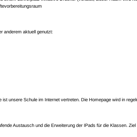
äftevorbereitungsraum
 anderem aktuell genutzt:
ist unsere Schule im Internet vertreten. Die Homepage wird in rege
ufende Austausch und die Erweiterung der IPads für die Klassen. Ziel