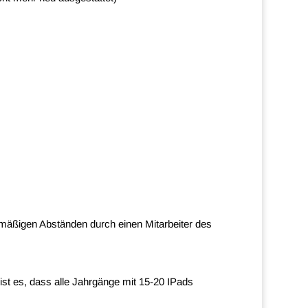
lmäßigen Abständen durch einen Mitarbeiter des
 ist es, dass alle Jahrgänge mit 15-20 IPads