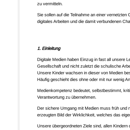
zu vermitteln.
Sie sollen auf die Teilnahme an einer vernetzten 
digitales Arbeiten und die damit verbundenen Ch
1. Einleitung
Digitale Medien haben Einzug in fast all unsere
Gesellschaft und nicht zuletzt die schulische Arbe
Unsere Kinder wachsen in dieser von Medien best
Häufig geschieht dies ohne oder mit nur wenig An
Medienkompetenz bedeutet, selbstbestimmt, kriti
Verantwortung zu übernehmen.
Der sichere Umgang mit Medien muss früh und na
erzeugten Bild der Wirklichkeit, welches das eige
Unsere übergeordneten Ziele sind, allen Kindern