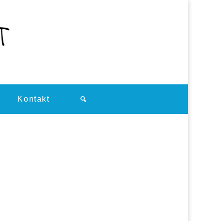
Kontakt