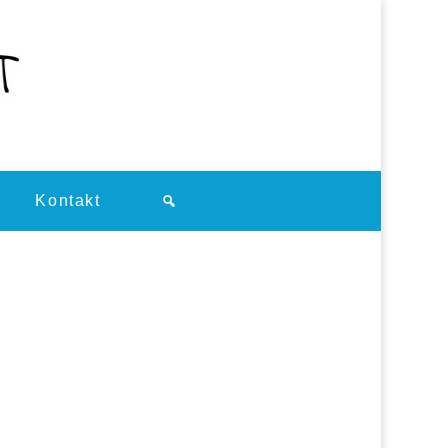
Kontakt