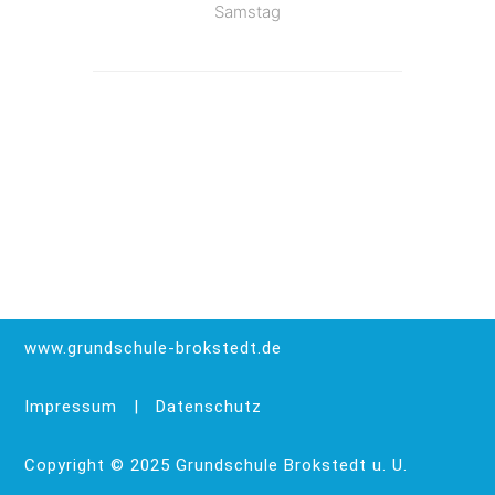
Samstag
www.grundschule-brokstedt.de
Impressum
|
Datenschutz
Copyright © 2025 Grundschule Brokstedt u. U.