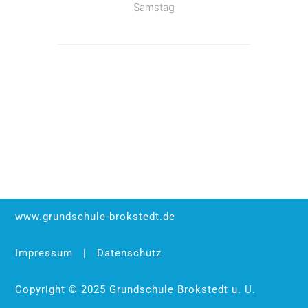
Samstag
www.grundschule-brokstedt.de
Impressum
|
Datenschutz
Copyright © 2025 Grundschule Brokstedt u. U.