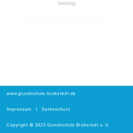
Samstag
www.grundschule-brokstedt.de
Impressum
|
Datenschutz
Copyright © 2025 Grundschule Brokstedt u. U.