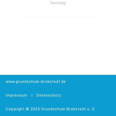
Samstag
www.grundschule-brokstedt.de
Impressum
|
Datenschutz
Copyright © 2025 Grundschule Brokstedt u. U.