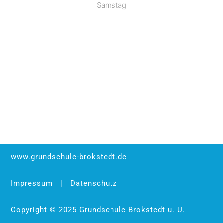
Samstag
www.grundschule-brokstedt.de
Impressum
|
Datenschutz
Copyright © 2025 Grundschule Brokstedt u. U.