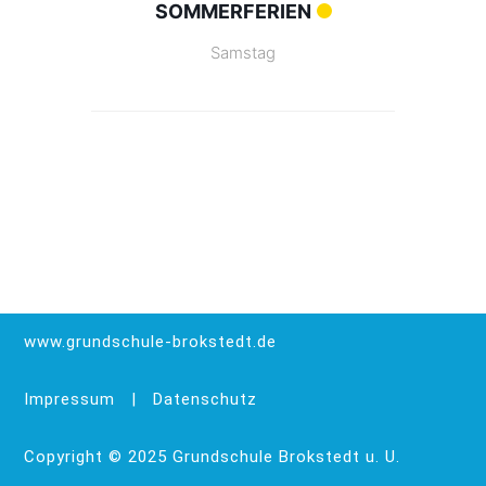
SOMMERFERIEN
Samstag
www.grundschule-brokstedt.de
Impressum
|
Datenschutz
Copyright © 2025 Grundschule Brokstedt u. U.